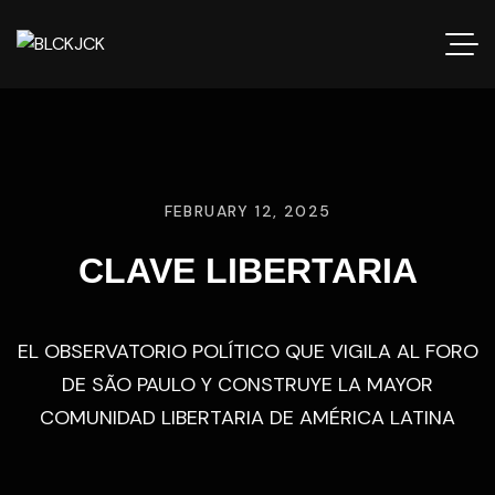
FEBRUARY 12, 2025
CLAVE LIBERTARIA
EL OBSERVATORIO POLÍTICO QUE VIGILA AL FORO
DE SÃO PAULO Y CONSTRUYE LA MAYOR
COMUNIDAD LIBERTARIA DE AMÉRICA LATINA