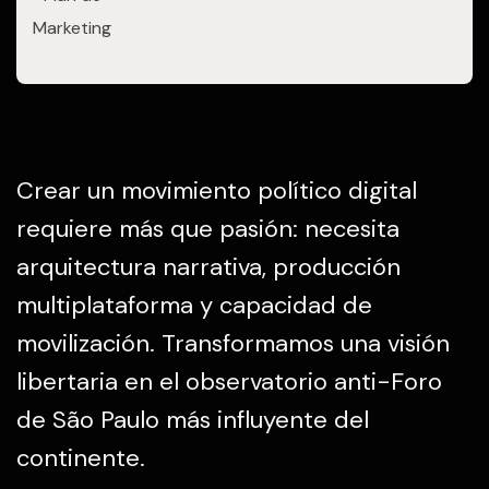
Marketing
Crear un movimiento político digital
requiere más que pasión: necesita
arquitectura narrativa, producción
multiplataforma y capacidad de
movilización. Transformamos una visión
libertaria en el observatorio anti-Foro
de São Paulo más influyente del
continente.