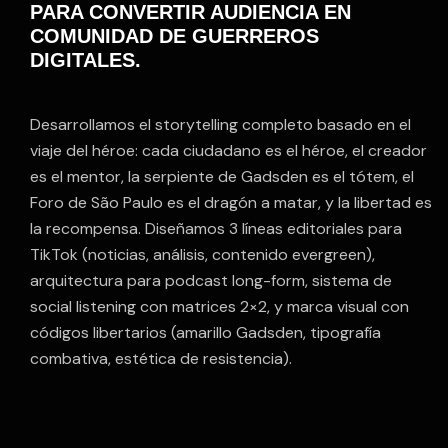
PARA CONVERTIR AUDIENCIA EN
COMUNIDAD DE GUERREROS
DIGITALES.
Desarrollamos el storytelling completo basado en el
viaje del héroe: cada ciudadano es el héroe, el creador
es el mentor, la serpiente de Gadsden es el tótem, el
Foro de São Paulo es el dragón a matar, y la libertad es
la recompensa. Diseñamos 3 líneas editoriales para
TikTok (noticias, análisis, contenido evergreen),
arquitectura para podcast long-form, sistema de
social listening con matrices 2×2, y marca visual con
códigos libertarios (amarillo Gadsden, tipografía
combativa, estética de resistencia).