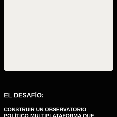
EL DESAFÍO:
CONSTRUIR UN OBSERVATORIO
POLÍTICO MULTIPLATAFORMA QUE