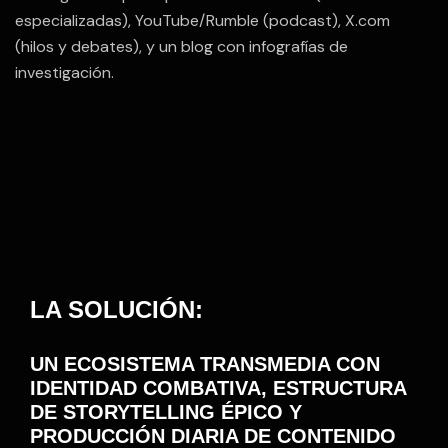
especializadas), YouTube/Rumble (podcast), X.com
(hilos y debates), y un blog con infografías de
investigación.
LA SOLUCIÓN:
UN ECOSISTEMA TRANSMEDIA CON
IDENTIDAD COMBATIVA, ESTRUCTURA
DE STORYTELLING ÉPICO Y
PRODUCCIÓN DIARIA DE CONTENIDO