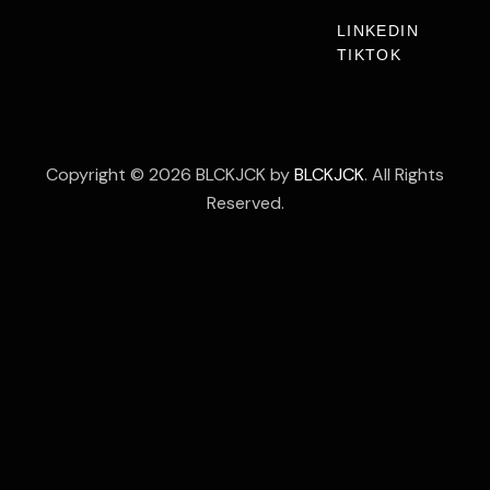
LINKEDIN
TIKTOK
Copyright © 2026 BLCKJCK by
BLCKJCK
. All Rights
Reserved.