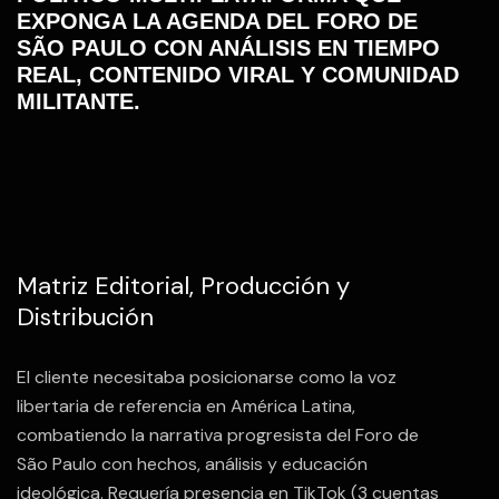
EXPONGA LA AGENDA DEL FORO DE
SÃO PAULO CON ANÁLISIS EN TIEMPO
REAL, CONTENIDO VIRAL Y COMUNIDAD
MILITANTE.
Matriz Editorial, Producción y
Distribución
El cliente necesitaba posicionarse como la voz
libertaria de referencia en América Latina,
combatiendo la narrativa progresista del Foro de
São Paulo con hechos, análisis y educación
ideológica. Requería presencia en TikTok (3 cuentas