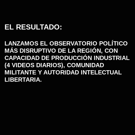
EL RESULTADO:
LANZAMOS EL OBSERVATORIO POLÍTICO
MÁS DISRUPTIVO DE LA REGIÓN, CON
CAPACIDAD DE PRODUCCIÓN INDUSTRIAL
(4 VIDEOS DIARIOS), COMUNIDAD
MILITANTE Y AUTORIDAD INTELECTUAL
LIBERTARIA.