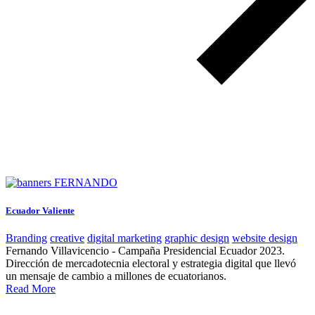
Ecuador Valiente
Branding
creative
digital marketing
graphic design
website design
Fernando Villavicencio - Campaña Presidencial Ecuador 2023.
Dirección de mercadotecnia electoral y estrategia digital que llevó
un mensaje de cambio a millones de ecuatorianos.
Read More