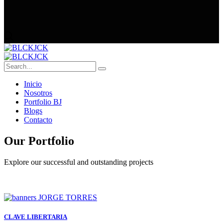
Inicio
Nosotros
Portfolio BJ
Blogs
Contacto
Our Portfolio
Explore our successful and outstanding projects
CLAVE LIBERTARIA