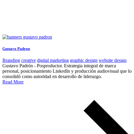
Gustavo Padron
Branding
creative
digital marketing
graphic design
website design
Gustavo Padrón - Posproductor. Estrategia integral de marca
personal, posicionamiento LinkedIn y producción audiovisual que lo
consolidó como autoridad en desarrollo de liderazgo.
Read More