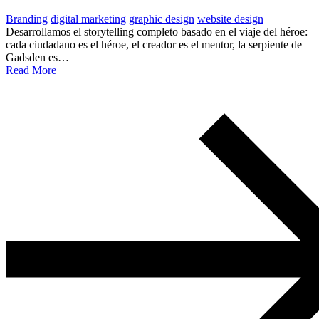
Branding
digital marketing
graphic design
website design
Desarrollamos el storytelling completo basado en el viaje del héroe:
cada ciudadano es el héroe, el creador es el mentor, la serpiente de
Gadsden es…
Read More