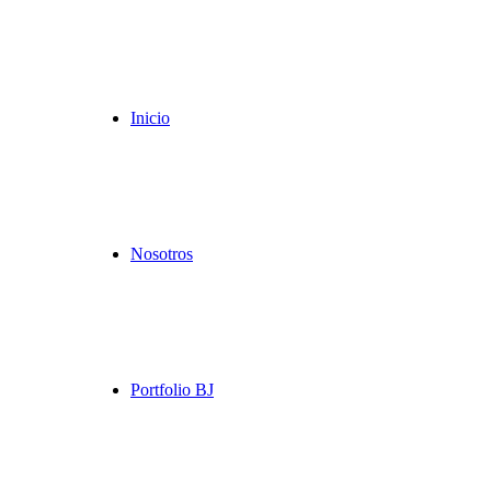
Inicio
Nosotros
Portfolio BJ