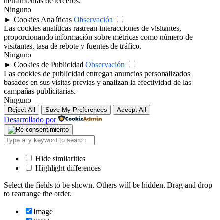
herramientas de terceros.
Ninguno
►
Cookies Analíticas
Observación
Las cookies analíticas rastrean interacciones de visitantes,
proporcionando información sobre métricas como número de
visitantes, tasa de rebote y fuentes de tráfico.
Ninguno
►
Cookies de Publicidad
Observación
Las cookies de publicidad entregan anuncios personalizados
basados en sus visitas previas y analizan la efectividad de las
campañas publicitarias.
Ninguno
Reject All
Save My Preferences
Accept All
Desarrollado por
Hide similarities
Highlight differences
Select the fields to be shown. Others will be hidden. Drag and drop
to rearrange the order.
Image