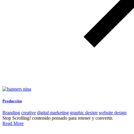
Producción
Branding
creative
digital marketing
graphic design
website design
Stop Scrolling! contenido pensado para retener y convertir.
Read More