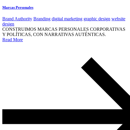
Marcas Personales
Brand Authority
Branding
digital marketing
graphic design
website
design
CONSTRUIMOS MARCAS PERSONALES CORPORATIVAS
Y POLÍTICAS, CON NARRATIVAS AUTÉNTICAS.
Read More