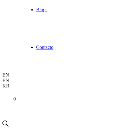
Blogs
Contacto
EN
EN
KR
0